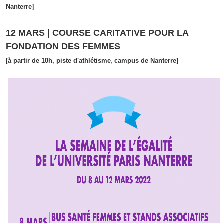
Nanterre]
12 MARS | COURSE CARITATIVE POUR LA
FONDATION DES FEMMES
[à partir de 10h, piste d'athlétisme, campus de Nanterre]