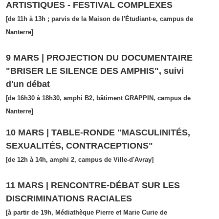
ARTISTIQUES - FESTIVAL COMPLEXES
[de 11h à 13h ; parvis de la Maison de l'Étudiant·e, campus de
Nanterre]
9 MARS | PROJECTION DU DOCUMENTAIRE
"BRISER LE SILENCE DES AMPHIS", suivi
d'un débat
[de 16h30 à 18h30, amphi B2, bâtiment GRAPPIN, campus de
Nanterre]
10 MARS | TABLE-RONDE "MASCULINITÉS,
SEXUALITÉS, CONTRACEPTIONS"
[de 12h à 14h, amphi 2, campus de Ville-d'Avray]
11 MARS | RENCONTRE-DÉBAT SUR LES
DISCRIMINATIONS RACIALES
[à partir de 19h, Médiathèque Pierre et Marie Curie de