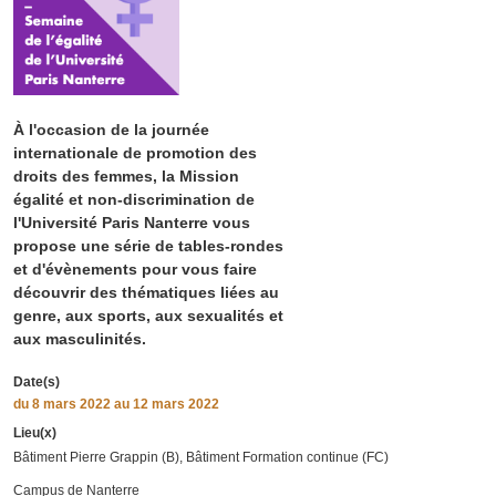
À l'occasion de la journée
internationale de promotion des
droits des femmes, la Mission
égalité et non-discrimination de
l'Université Paris Nanterre vous
propose une série de tables-rondes
et d'évènements pour vous faire
découvrir des thématiques liées au
genre, aux sports, aux sexualités et
aux masculinités.
Date(s)
du
8 mars 2022
au 12 mars 2022
Lieu(x)
Bâtiment Pierre Grappin (B), Bâtiment Formation continue (FC)
Campus de Nanterre