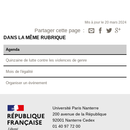
Mis à jour le 20 mars 2024
Partager cette page
DANS LA MÊME RUBRIQUE
Agenda
Quinzaine de lutte contre les violences de genre
Mois de l'égalité
Organiser un événement
Université Paris Nanterre
200 avenue de la République
92001 Nanterre Cedex
01 40 97 72 00