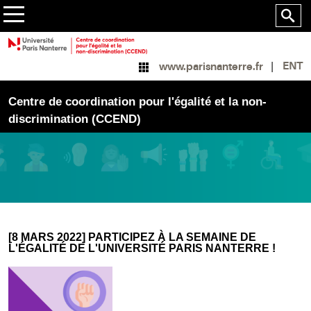
ENT
www.parisnanterre.fr
Centre de coordination pour l'égalité et la non-
discrimination (CCEND)
[8 MARS 2022] PARTICIPEZ À LA SEMAINE DE
L'ÉGALITÉ DE L'UNIVERSITÉ PARIS NANTERRE !