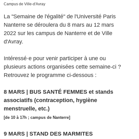
Campus de Ville-d'Avray
La "Semaine de l'égalité" de l'Université Paris
Nanterre se déroulera du 8 mars au 12 mars
2022 sur les campus de Nanterre et de Ville
d'Avray.
Intéressé·e pour venir participer à une ou
plusieurs actions organisées cette semaine-ci ?
Retrouvez le programme ci-dessous :
8 MARS | BUS SANTÉ FEMMES et stands
associatifs (contraception, hygiène
menstruelle, etc.)
[de 10 à 17h ; campus de Nanterre]
9 MARS | STAND DES MARMITES