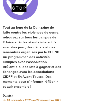
Tout au long de la Quinzaine de
lutte contre les violences de genre,
retrouvez sur tous les campus de
l'Université des stands interactifs
avec des jeux, des débats et des
rencontres organisés par le CCEND.
Au programme : des activités
ludiques avec l’association
Brûlant·e·s, des lots à gagner et des
échanges avec les associations
CIDFF et En Avant Toutes. Des
moments pour s'informer, réfléchir
et agir ensemble !
Date(s)
du
18 novembre 2025
au 27 novembre 2025