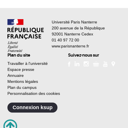
Université Paris Nanterre
200 avenue de la République
92001 Nanterre Cedex
01 40 97 72 00
www.parisnanterre.fr
Plan du site
Suivez-nous sur
Travailler à l'université
Espace presse
Annuaire
Mentions légales
Plan du campus
Personnalisation des cookies
Connexion ksup