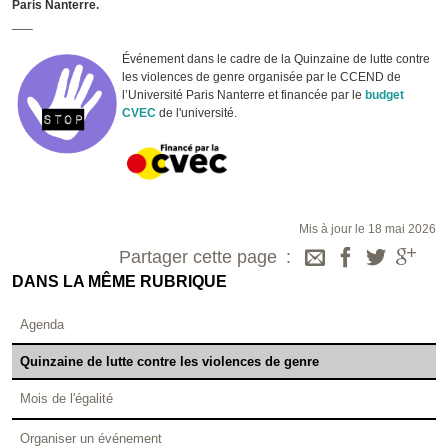
Paris Nanterre.
___
Événement dans le cadre de la Quinzaine de lutte contre
les violences de genre organisée par le CCEND de
l’Université Paris Nanterre et financée par le
budget
CVEC
de l'université.
Mis à jour le 18 mai 2026
Partager cette page
DANS LA MÊME RUBRIQUE
Agenda
Quinzaine de lutte contre les violences de genre
Mois de l'égalité
Organiser un événement