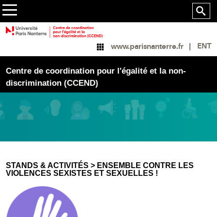
ENT
www.parisnanterre.fr
Centre de coordination pour l'égalité et la non-
discrimination (CCEND)
STANDS & ACTIVITÉS > ENSEMBLE CONTRE LES
VIOLENCES SEXISTES ET SEXUELLES !