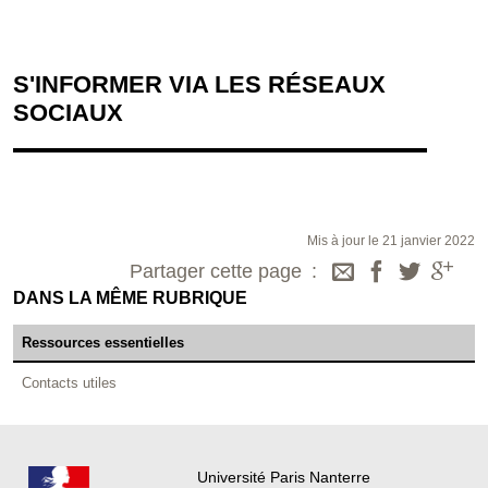
S'INFORMER VIA LES RÉSEAUX
SOCIAUX
Mis à jour le 21 janvier 2022
Partager cette page
DANS LA MÊME RUBRIQUE
Ressources essentielles
Contacts utiles
Université Paris Nanterre